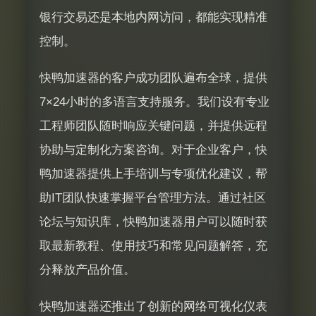
银行交易还是本地内网访问，都能实现精准
控制。
快鸭加速器的客户成功团队遍布全球，提供
7×24小时的多语言支持服务。我们设有专业
工程师团队随时响应关键问题，并提供远程
协助与定制化方案咨询。对于企业客户，快
鸭加速器提供上手培训与专项优化建议，帮
助IT团队快速掌握平台管理方法。通过社区
论坛与知识库，快鸭加速器用户可以随时获
取最新教程、使用技巧和常见问题解答，充
分释放产品价值。
快鸭加速器还推出了创新的网络可视化仪表