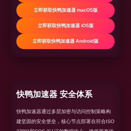
立即获取快鸭加速器 macOS版
立即获取快鸭加速器 iOS版
立即获取快鸭加速器 Android版
快鸭加速器 安全体系
快鸭加速器通过多层加密与访问控制策略构
建坚固的安全堡垒，核心节点部署在符合ISO