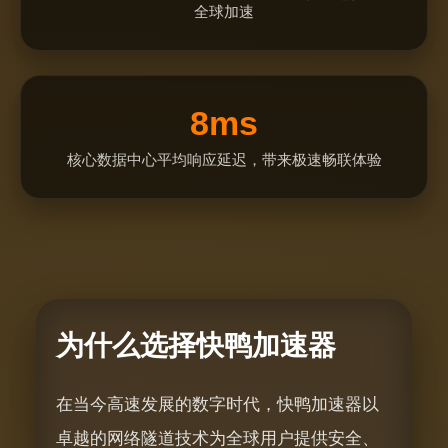
全球加速
8ms
核心数据中心平均响应延迟，带来极速畅联体验
为什么选择快鸭加速器
在当今高速发展的数字时代，快鸭加速器以
卓越的网络隧道技术为全球用户提供安全、