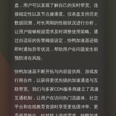
盘，用户可以直观了解自己的实时带宽、连
接稳定性以及节点健康度。仪表盘支持历史
数据回溯，对长周期的性能状况进行分析，
让用户能够根据需求及时调整使用策略。通
过自适应的告警阈值设定，快鸭加速器还能
即时通知异常状况，帮助用户在问题发生前
预防潜在风险。
快鸭加速器不断开拓与内容提供商、游戏发
行商合作，以获得更优先级的加速通道与互
联带宽。我们与多家CDN服务商建立了高速
互通机制，让用户在访问热门流媒体、社交
平台和在线教育资源时享受更低缓冲率、更
高画质输出。针对线上游戏需求，快鸭加速