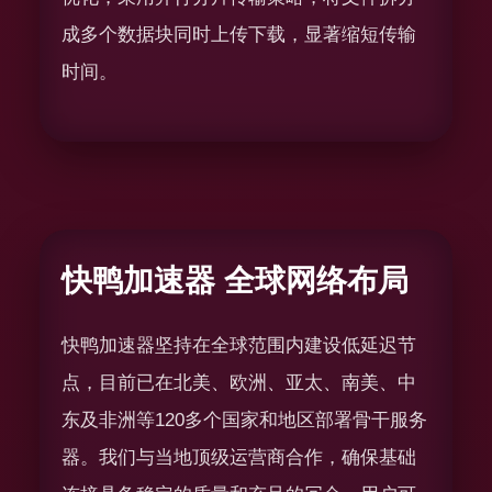
成多个数据块同时上传下载，显著缩短传输
时间。
快鸭加速器 全球网络布局
快鸭加速器坚持在全球范围内建设低延迟节
点，目前已在北美、欧洲、亚太、南美、中
东及非洲等120多个国家和地区部署骨干服务
器。我们与当地顶级运营商合作，确保基础