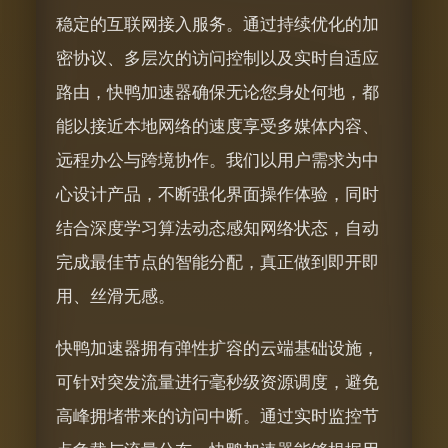
稳定的互联网接入服务。通过持续优化的加
密协议、多层次的访问控制以及实时自适应
路由，快鸭加速器确保无论您身处何地，都
能以接近本地网络的速度享受多媒体内容、
远程办公与跨境协作。我们以用户需求为中
心设计产品，不断强化界面操作体验，同时
结合深度学习算法动态感知网络状态，自动
完成最佳节点的智能分配，真正做到即开即
用、丝滑无感。
快鸭加速器拥有弹性扩容的云端基础设施，
可针对突发流量进行毫秒级资源调度，避免
高峰拥堵带来的访问中断。通过实时监控节