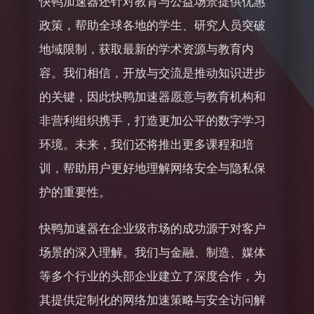
快鸭加速器还针对教育与公益场景提供优惠
政策，帮助全球各地的学生、研究人员突破
地域限制，获取最新的学术资源与教育内
容。我们相信，开放与交流是推动知识进步
的关键，因此快鸭加速器愿意与教育机构和
非营利组织携手，打造更加公平的数字学习
环境。未来，我们还将推出更多课程和培
训，帮助用户更好地理解网络安全与隐私保
护的重要性。
快鸭加速器在企业级市场的成功源于对客户
场景的深入理解。我们与金融、制造、媒体
等多个行业的头部企业建立了深度合作，为
其提供定制化的网络加速策略与安全访问解