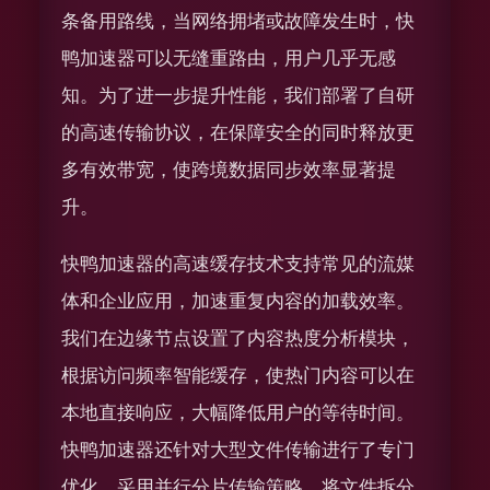
条备用路线，当网络拥堵或故障发生时，快
鸭加速器可以无缝重路由，用户几乎无感
知。为了进一步提升性能，我们部署了自研
的高速传输协议，在保障安全的同时释放更
多有效带宽，使跨境数据同步效率显著提
升。
快鸭加速器的高速缓存技术支持常见的流媒
体和企业应用，加速重复内容的加载效率。
我们在边缘节点设置了内容热度分析模块，
根据访问频率智能缓存，使热门内容可以在
本地直接响应，大幅降低用户的等待时间。
快鸭加速器还针对大型文件传输进行了专门
优化，采用并行分片传输策略，将文件拆分