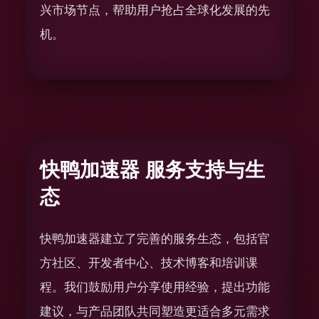
兴市场节点，帮助用户抢占全球化发展的先
机。
快鸭加速器 服务支持与生
态
快鸭加速器建立了完善的服务生态，包括官
方社区、开发者中心、技术博客和培训课
程。我们鼓励用户分享使用经验，提出功能
建议，与产品团队共同塑造更适合多元需求