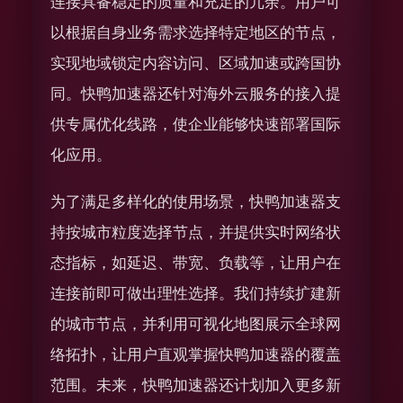
连接具备稳定的质量和充足的冗余。用户可
以根据自身业务需求选择特定地区的节点，
实现地域锁定内容访问、区域加速或跨国协
同。快鸭加速器还针对海外云服务的接入提
供专属优化线路，使企业能够快速部署国际
化应用。
为了满足多样化的使用场景，快鸭加速器支
持按城市粒度选择节点，并提供实时网络状
态指标，如延迟、带宽、负载等，让用户在
连接前即可做出理性选择。我们持续扩建新
的城市节点，并利用可视化地图展示全球网
络拓扑，让用户直观掌握快鸭加速器的覆盖
范围。未来，快鸭加速器还计划加入更多新