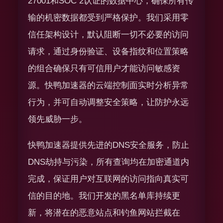
27001和SOC 2认证的数据中心，确保所有传
输的机密数据都受到严格保护。我们采用零
信任架构设计，默认阻断一切不必要的访问
请求，通过身份验证、设备指纹和位置策略
的组合确保只有可信用户才能访问敏感资
源。快鸭加速器的云端控制面实时分析异常
行为，并可自动调整安全策略，让防护永远
领先威胁一步。
快鸭加速器提供先进的DNS安全服务，防止
DNS劫持与污染，所有查询均在加密通道内
完成，保证用户对互联网的访问指向真实可
信的目的地。我们开发的黑名单库持续更
新，将潜在的恶意站点和钓鱼网站拦截在