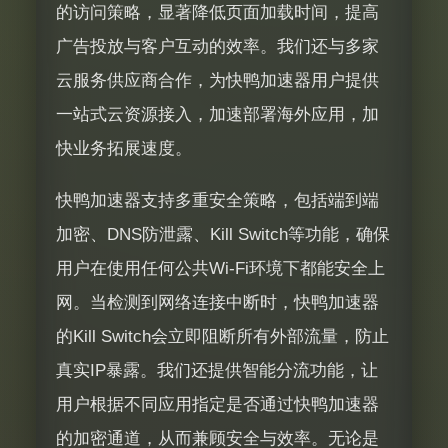
的访问策略，显著降低页面加载时间，提高
广告投放与客户互动的效率。我们还与多家
云服务供应商合作，为快鸭加速器用户提供
一站式云资源接入，加速部署海外应用，加
快业务拓展速度。
快鸭加速器支持多重安全策略，包括端到端
加密、DNS防泄露、Kill Switch等功能，确保
用户在使用任何公共Wi-Fi环境下都能安全上
网。当检测到网络连接中断时，快鸭加速器
的Kill Switch会立即阻断所有外部流量，防止
真实IP暴露。我们还提供智能分流功能，让
用户根据不同应用指定是否通过快鸭加速器
的加密通道，从而兼顾安全与效率。无论是