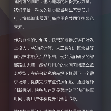
速网络的同时，也为地球的环保贡献力量。
我们坚信，科技的进步应当与生态责任并
行，快鸭加速器愿与每位用户共同守护绿色
未来。
作为行业的引领者，快鸭加速器持续在研发
上投入，将边缘计算、人工智能、区块链等
前沿技术融入产品架构。例如我们研发的智
能路由大脑，能够对用户的访问习惯建立匿
名模型，在确保隐私的前提下预测下一个需
求场景，提前完成节点资源预热。通过这种
创新机制，快鸭加速器显著缩短了访问响应
时间，将用户体验提升到全新高度。