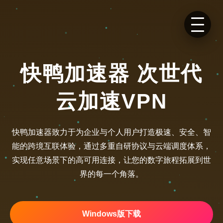
快鸭加速器 次世代
云加速VPN
快鸭加速器致力于为企业与个人用户打造极速、安全、智
能的跨境互联体验，通过多重自研协议与云端调度体系，
实现任意场景下的高可用连接，让您的数字旅程拓展到世
界的每一个角落。
Windows版下载