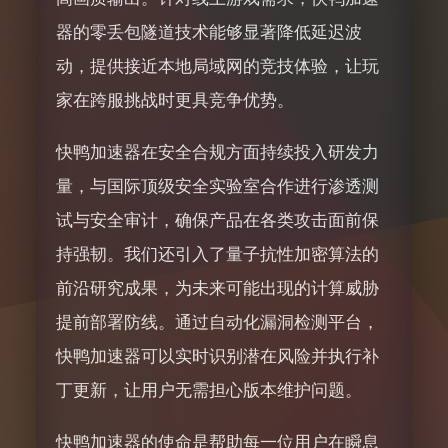
器的零丢包隧道技术能够显著降低延迟波
动，提供接近本地局域网的竞技体验，让玩
家在跨服挑战时更具竞争优势。
快鸭加速器在安全合规方面持续投入研发力
量，与国际顶级安全实验室合作进行渗透测
试与安全审计，确保产品在各类攻击面前保
持强韧。我们还引入了量子抗性加密算法的
前沿研究成果，为未来可能出现的计算威胁
提前部署防线。通过自动化漏洞检测平台，
快鸭加速器可以实时识别潜在风险并执行补
丁更新，让用户无需担心版本维护问题。
快鸭加速器的使命是帮助每一位用户在瞬息