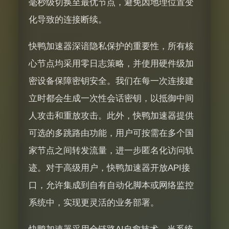
毫秒级切换至最优节点，避免因地理位置变
化导致的连接断续。
快鸭加速器深谙隐私保护的重要性，所有核
心节点均采用零日志策略，并使用硬件级加
密设备保障密钥安全。我们在每一次连接建
立时都会生成一次性会话密钥，以抵御中间
人攻击和重放攻击。此外，快鸭加速器提供
可选的多跳路由功能，用户可按需在多个国
家节点之间转发流量，进一步匿名化访问轨
迹。对于高级用户，快鸭加速器开放API接
口，允许集成到自有自动化脚本或网络监控
系统中，实现更灵活的业务部署。