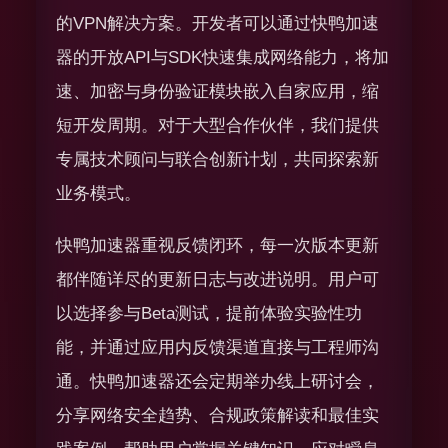
的VPN解决方案。开发者可以通过快鸭加速
器的开放API与SDK快速集成网络能力，将加
速、加密与身份验证模块嵌入自家应用，缩
短开发周期。对于大型合作伙伴，我们提供
专属技术顾问与联合创新计划，共同探索新
业务模式。
快鸭加速器重视反馈闭环，每一次版本更新
都伴随详尽的更新日志与改进说明。用户可
以选择参与Beta测试，提前体验实验性功
能，并通过应用内反馈渠道直接与工程师沟
通。快鸭加速器还会定期举办线上研讨会，
分享网络安全趋势、合规政策解读和最佳实