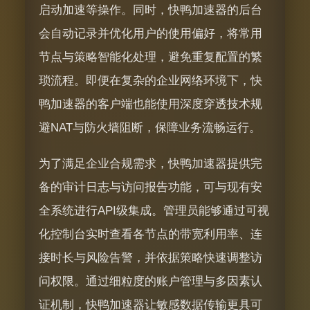
启动加速等操作。同时，快鸭加速器的后台
会自动记录并优化用户的使用偏好，将常用
节点与策略智能化处理，避免重复配置的繁
琐流程。即便在复杂的企业网络环境下，快
鸭加速器的客户端也能使用深度穿透技术规
避NAT与防火墙阻断，保障业务流畅运行。
为了满足企业合规需求，快鸭加速器提供完
备的审计日志与访问报告功能，可与现有安
全系统进行API级集成。管理员能够通过可视
化控制台实时查看各节点的带宽利用率、连
接时长与风险告警，并依据策略快速调整访
问权限。通过细粒度的账户管理与多因素认
证机制，快鸭加速器让敏感数据传输更具可