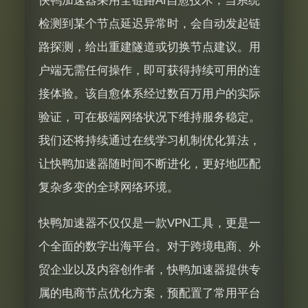
快鸭加速器采用全链路AI自愈技术，当系统
检测到某个节点延迟异常时，会自动发起链
路探测，给出重建隧道或切换节点建议。用
户端无需任何操作，即可获得持续可用的连
接体验。该自愈体系经过数百万用户的实际
验证，可在极端网络状况下维持服务稳定。
我们还将持续通过在线学习机制优化算法，
让快鸭加速器随时间不断进化，更好地匹配
复杂多变的全球网络环境。
快鸭加速器不仅仅是一款VPN工具，更是一
个全面的数字出海平台。对于跨境电商、外
贸企业以及内容创作者，快鸭加速器提供专
属的电商节点优化方案，预配置了常用平台