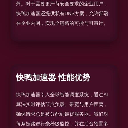
外。对于需要更严苛安全要求的企业用户，
快鸭加速器还提供私有DNS方案，允许部署
在企业内网，实现全链路的可控与可审计。
快鸭加速器 性能优势
快鸭加速器引入全球智能调度系统，通过AI
算法实时评估节点负载、带宽与用户距离，
确保请求总是被分配到最优服务器。我们对
每条链路进行毫秒级监控，并在后台预置多