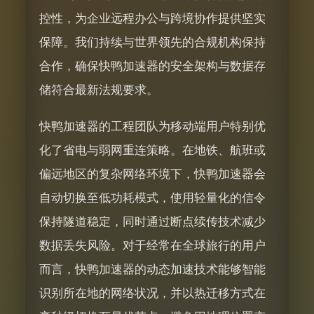
控性，为企业远程办公与跨境协作提供坚实
保障。我们持续与世界领先的合规机构保持
合作，确保快鸭加速器的安全架构与数据存
储符合最新法规要求。
快鸭加速器的工程团队为移动端用户特别优
化了省电与弱网重连策略。在地铁、航班或
偏远地区的复杂网络环境下，快鸭加速器会
自动切换至低功耗模式，使用轻量化的信令
保持隧道稳定，同时通过断点续传技术减少
数据丢失风险。对于经常在全球旅行的用户
而言，快鸭加速器的动态加速技术能够智能
识别所在地的网络状况，并以热迁移方式在