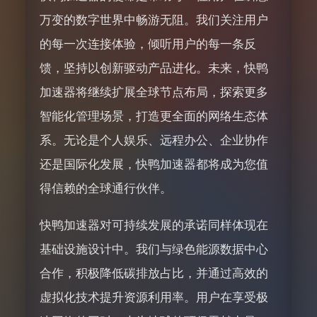
万变的数字世界中畅游无阻。我们关注用户
的每一次连接体验，倾听用户的每一条反
馈，坚持以创新驱动产品进化。未来，快鸭
加速器将继续扩展全球节点布局，探索更多
智能化管理场景，打造更全面的网络生态体
系。无论是个人娱乐、远程办公、企业协作
还是国际化发展，快鸭加速器都将成为您值
得信赖的全球通行伙伴。
快鸭加速器对可持续发展的承诺同样体现在
基础设施设计中。我们与绿色能源数据中心
合作，积极降低碳排放占比，并通过高效的
虚拟化技术提升资源利用率。用户在享受极