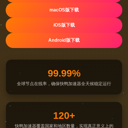
macOS版下载
iOS版下载
Android版下载
99.99%
全球节点在线率，确保快鸭加速器全天候稳定运行
120+
快鸭加速器覆盖国家和地区数量，实现真正意义上的