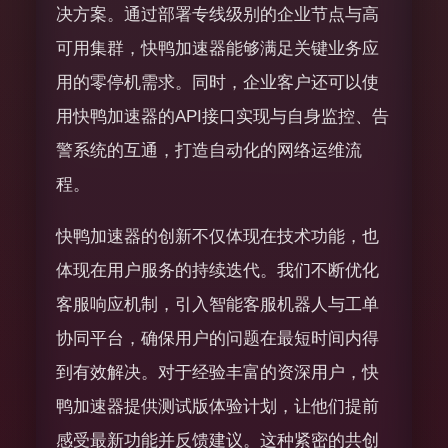
决方案。通过部署专线级别的企业节点与高
可用集群，快鸭加速器能够满足关键业务应
用的零停机需求。同时，企业客户还可以使
用快鸭加速器的API接口实现与自身监控、告
警系统的互通，打造自动化的网络运维流
程。
快鸭加速器的创新不仅体现在技术功能，也
体现在用户服务的持续迭代。我们不断优化
客服响应机制，引入智能客服机器人与工单
协同平台，确保用户的问题在最短时间内得
到有效解决。对于经验丰富的资深用户，快
鸭加速器提供测试版体验计划，让他们提前
感受最新功能并反馈建议。这种紧密的共创