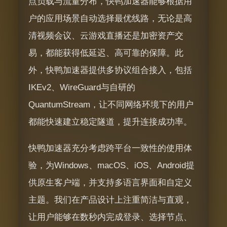
点负载与流量分布，快鸭加速器能够根据用
户的应用场景自动选择最优线路，无论是高
清视频会议、云游戏直播还是加密资产交
易，都能获得低延迟、高可靠的保障。此
外，快鸭加速器提供多协议组合接入，包括
IKEv2、WireGuard与自研的
QuantumStream，让不同网络环境下的用户
都能快速建立稳定隧道，提升连接成功率。
快鸭加速器充分考虑跨平台一致性的使用体
验，为Windows、macOS、iOS、Android提
供原生客户端，并支持多语言界面和自定义
主题。我们在产品设计上注重简洁与直观，
让用户能够在数秒内完成登录、选择节点、