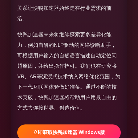
关系让快鸭加速器始终走在行业需求的前
沿。
快鸭加速器未来将继续探索更多差异化能
力，例如自研的NLP驱动的网络诊断助手，
可根据用户输入的自然语言描述自动定位问
题原因，并给出操作指引。我们也在研究将
VR、AR等沉浸式技术纳入网络优化范围，为
下一代互联网体验做好准备。通过不断的技
术突破，快鸭加速器将帮助用户用最自由的
方式去连接世界、创造价值。
立即获取快鸭加速器 Windows版